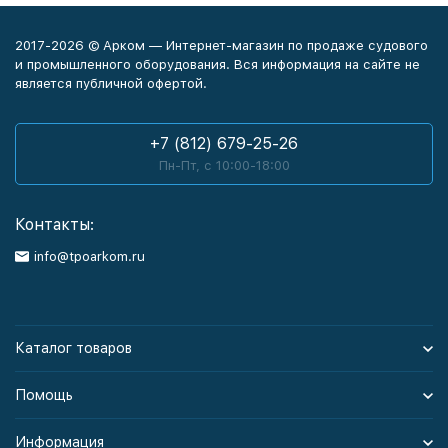
2017-2026 © Арком — Интернет-магазин по продаже судового
и промышленного оборудования. Вся информация на сайте не
является публичной офертой.
+7 (812) 679-25-26
Пн-Пт, с 10:00-18:00
Контакты:
info@tpoarkom.ru
Каталог товаров
Помощь
Информация