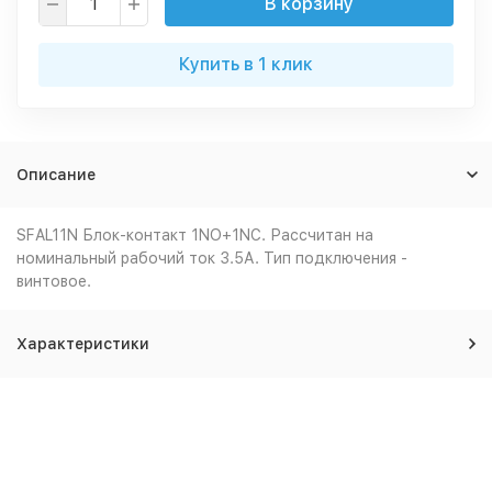
В корзину
Купить в 1 клик
Описание
SFAL11N Блок-контакт 1NO+1NC. Рассчитан на
номинальный рабочий ток 3.5А. Тип подключения -
винтовое.
Характеристики