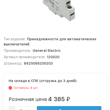
Тип изделия:
Принадлежности для автоматических
выключателей
Производитель:
General Electric
Артикул производителя:
120020
Штрихкод:
8425095200203
На складе в СПб (отгрузка до 3 дней):
Осталось 4 шт.
4 385
Розничная цена
₽