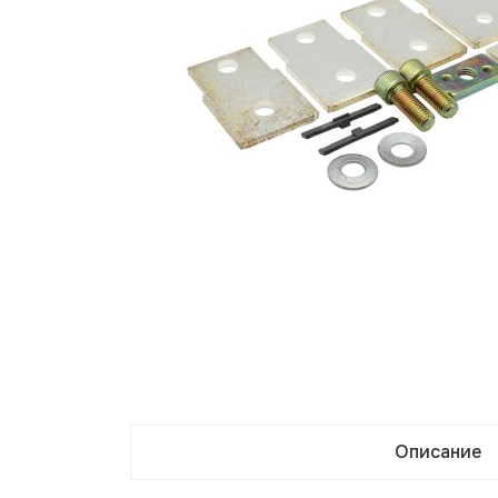
Описание