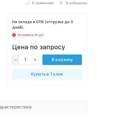
К сравнению
В избранное
На складе в СПб (отгрузка до 3
дней):
Осталось 6 шт.
Цена по запросу
В корзину
Купить в 1 клик
арактеристики