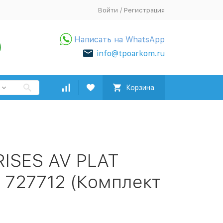
Войти
/
Регистрация
Написать на WhatsApp
info@tpoarkom.ru
Корзина
PRISES AV PLAT
 727712 (Комплект