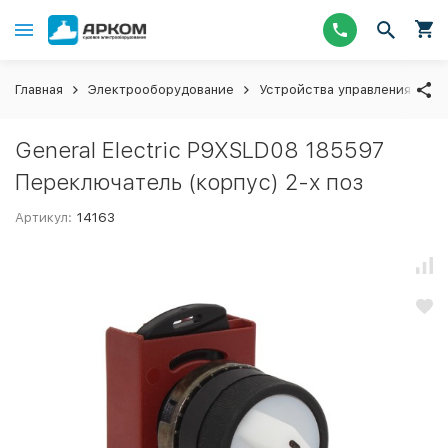
Главная
Электрооборудование
Устройства управления
П
General Electric P9XSLD08 185597
Переключатель (корпус) 2-х поз
Артикул:
14163