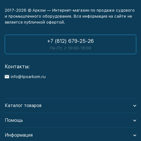
2017-2026 © Арком — Интернет-магазин по продаже судового
и промышленного оборудования. Вся информация на сайте не
является публичной офертой.
+7 (812) 679-25-26
Пн-Пт, с 10:00-18:00
Контакты:
info@tpoarkom.ru
Каталог товаров
Помощь
Информация