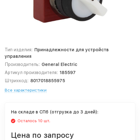
Тип изделия:
Принадлежности для устройств
управления
Производитель:
General Electric
Артикул производителя:
185597
Штрихкод:
8017018855975
Все характеристики
На складе в СПб (отгрузка до 3 дней):
Осталось 10 шт.
Цена по запросу