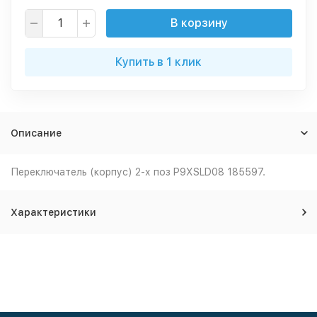
В корзину
Купить в 1 клик
Описание
Переключатель (корпус) 2-х поз P9XSLD08 185597.
Характеристики