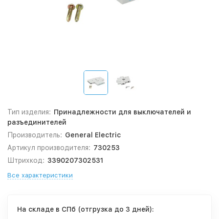
Тип изделия:
Принадлежности для выключателей и
разъединителей
Производитель:
General Electric
Артикул производителя:
730253
Штрихкод:
3390207302531
Все характеристики
На складе в СПб (отгрузка до 3 дней):