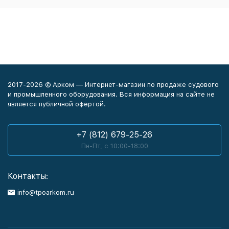
2017-2026 © Арком — Интернет-магазин по продаже судового
и промышленного оборудования. Вся информация на сайте не
является публичной офертой.
+7 (812) 679-25-26
Пн-Пт, с 10:00-18:00
Контакты:
info@tpoarkom.ru