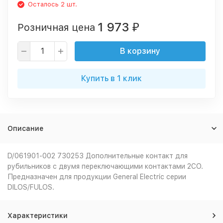
Осталось 2 шт.
1 973
Розничная цена
₽
В корзину
Купить в 1 клик
Описание
D/061901-002 730253 Дополнительные контакт для
рубильников с двумя переключающими контактами 2CO.
Предназначен для продукции General Electric серии
DILOS/FULOS.
Характеристики