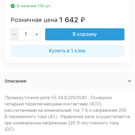
В наличии 116 шт.
1 642
Розничная цена
₽
В корзину
Купить в 1 клик
Описание
Промежуточное реле 55.34.9.220.0040 . Оснащено
четырьмя переключающими контактами (4CO),
рассчитанными на номинальный ток 7 А и напряжение 250
В переменного тока (АС). Управление реле осуществляется
при номинальном напряжении 220 В постоянного тока
(DC).