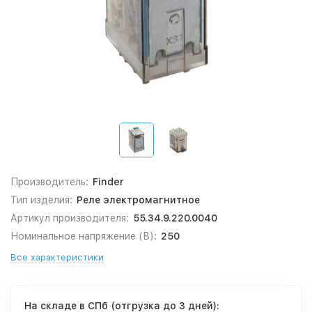
Производитель:
Finder
Тип изделия:
Реле электромагнитное
Артикул производителя:
55.34.9.220.0040
Номинальное напряжение (В):
250
Все характеристики
На складе в СПб (отгрузка до 3 дней):