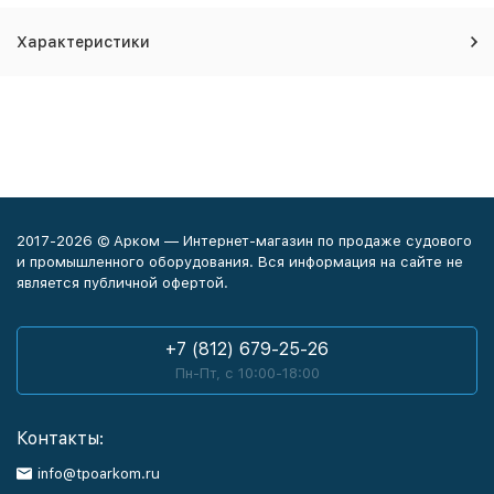
Характеристики
2017-2026 © Арком — Интернет-магазин по продаже судового
и промышленного оборудования. Вся информация на сайте не
является публичной офертой.
+7 (812) 679-25-26
Пн-Пт, с 10:00-18:00
Контакты:
info@tpoarkom.ru