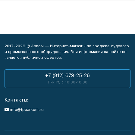
2017-2026 © Арком — Интернет-магазин по продаже судового
и промышленного оборудования. Вся информация на сайте не
является публичной офертой.
+7 (812) 679-25-26
Пн-Пт, с 10:00-18:00
Контакты:
info@tpoarkom.ru