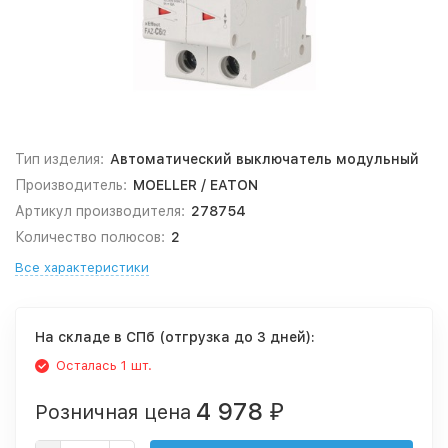
Тип изделия:
Автоматический выключатель модульный
Производитель:
MOELLER / EATON
Артикул производителя:
278754
Количество полюсов:
2
Все характеристики
На складе в СПб (отгрузка до 3 дней):
Осталась 1 шт.
4 978
Розничная цена
₽