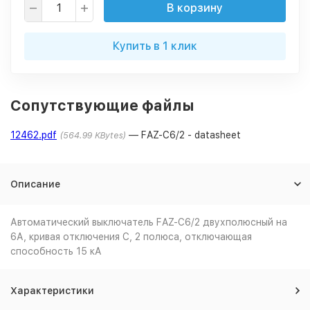
В корзину
Купить в 1 клик
Сопутствующие файлы
12462.pdf
FAZ-C6/2 - datasheet
564.99 KBytes
Описание
Автоматический выключатель FAZ-C6/2 двухполюсный на
6А, кривая отключения C, 2 полюса, отключающая
способность 15 кА
Характеристики