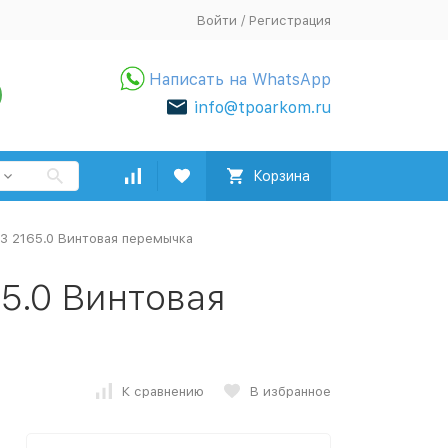
Войти
/
Регистрация
Написать на WhatsApp
info@tpoarkom.ru
Корзина
Q3 2165.0 Винтовая перемычка
65.0 Винтовая
К сравнению
В избранное