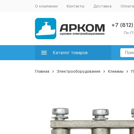
О компании
Контакты
Доставка
Оплата
+7 (812
Пн-Пт
Каталог товаров
Главная
Электрооборудование
Клеммы
П