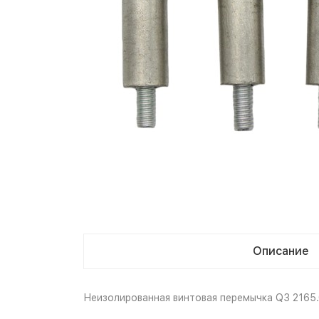
Описание
Неизолированная винтовая перемычка Q3 2165.