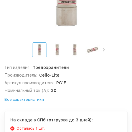
Тип изделия:
Предохранители
Производитель:
Cello-Lite
Артикул производителя:
PC1F
Номинальный ток (А):
30
Все характеристики
На складе в СПб (отгрузка до 3 дней):
Осталась 1 шт.