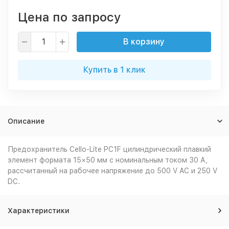
Цена по запросу
В корзину
Купить в 1 клик
Описание
Предохранитель Cello-Lite PC1F цилиндрический плавкий
элемент формата 15×50 мм с номинальным током 30 А,
рассчитанный на рабочее напряжение до 500 V AC и 250 V
DC.
Характеристики