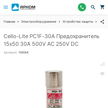
Главная
Электрооборудование
Устройства защиты
Пред
Cello-Lite PC1F-30A Предохранитель
15х50 30A 500V AC 250V DC
Артикул:
15694