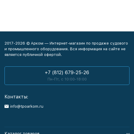
2017-2026 © Арком — Интернет-магазин по продаже судового
и промышленного оборудования. Вся информация на сайте не
является публичной офертой.
+7 (812) 679-25-26
Пн-Пт, с 10:00-18:00
Контакты:
info@tpoarkom.ru
Каталог товаров