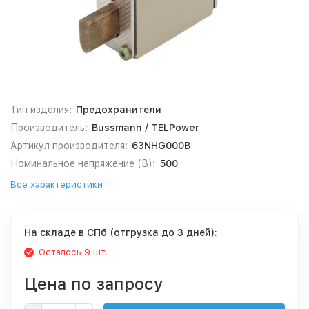
Тип изделия:
Предохранители
Производитель:
Bussmann / TELPower
Артикул производителя:
63NHG000B
Номинальное напряжение (В):
500
Все характеристики
На складе в СПб (отгрузка до 3 дней):
Осталось 9 шт.
Цена по запросу