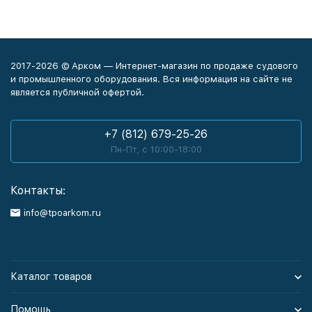
2017-2026 © Арком — Интернет-магазин по продаже судового
и промышленного оборудования. Вся информация на сайте не
является публичной офертой.
+7 (812) 679-25-26
Пн-Пт, с 10:00-18:00
Контакты:
info@tpoarkom.ru
Каталог товаров
Помощь