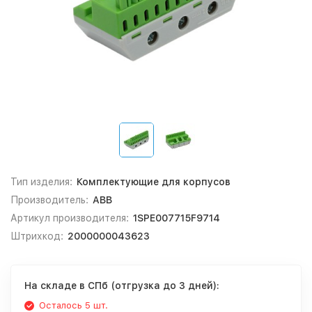
Тип изделия:
Комплектующие для корпусов
Производитель:
ABB
Артикул производителя:
1SPE007715F9714
Штрихкод:
2000000043623
На складе в СПб (отгрузка до 3 дней):
Осталось 5 шт.