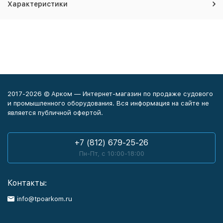
Характеристики
2017-2026 © Арком — Интернет-магазин по продаже судового
и промышленного оборудования. Вся информация на сайте не
является публичной офертой.
+7 (812) 679-25-26
Пн-Пт, с 10:00-18:00
Контакты:
info@tpoarkom.ru