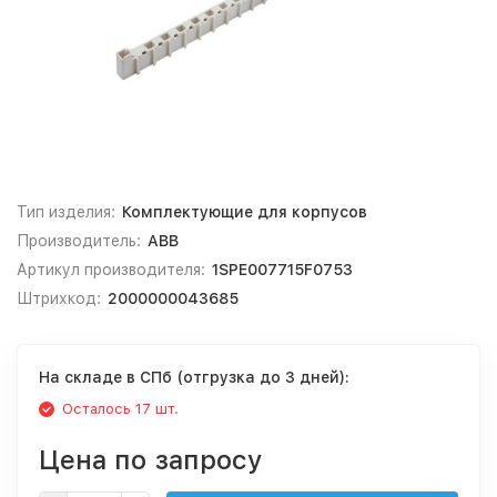
Тип изделия:
Комплектующие для корпусов
Производитель:
ABB
Артикул производителя:
1SPE007715F0753
Штрихкод:
2000000043685
На складе в СПб (отгрузка до 3 дней):
Осталось 17 шт.
Цена по запросу