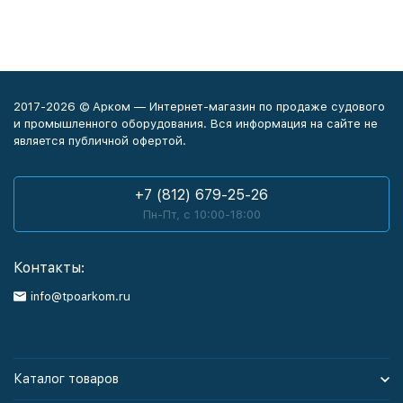
2017-2026 © Арком — Интернет-магазин по продаже судового
и промышленного оборудования. Вся информация на сайте не
является публичной офертой.
+7 (812) 679-25-26
Пн-Пт, с 10:00-18:00
Контакты:
info@tpoarkom.ru
Каталог товаров