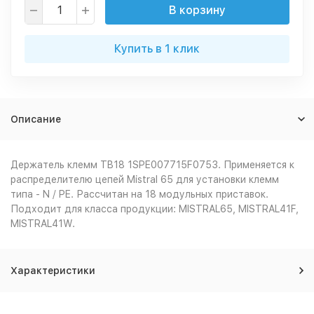
В корзину
Купить в 1 клик
Описание
Держатель клемм TB18 1SPE007715F0753. Применяется к
распределителю цепей Mistral 65 для установки клемм
типа - N / PE. Рассчитан на 18 модульных приставок.
Подходит для класса продукции: MISTRAL65, MISTRAL41F,
MISTRAL41W.
Характеристики