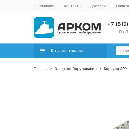
О компании
Контакты
Доставка
Оплата
+7 (812
Пн-Пт
Каталог товаров
Главная
Электрооборудование
Корпуса ЭРУ