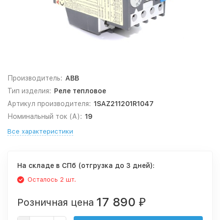
Производитель:
ABB
Тип изделия:
Реле тепловое
Артикул производителя:
1SAZ211201R1047
Номинальный ток (А):
19
Все характеристики
На складе в СПб (отгрузка до 3 дней):
Осталось 2 шт.
17 890
Розничная цена
₽