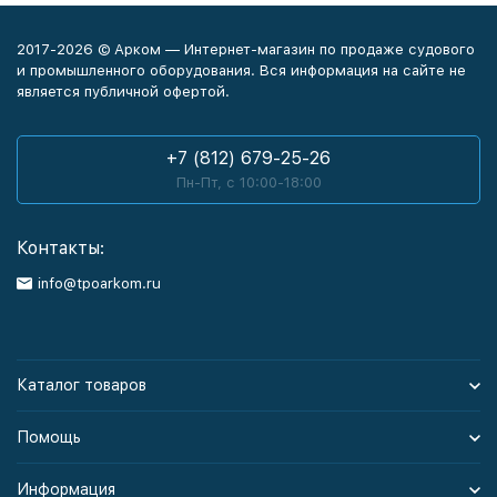
2017-2026 © Арком — Интернет-магазин по продаже судового
и промышленного оборудования. Вся информация на сайте не
является публичной офертой.
+7 (812) 679-25-26
Пн-Пт, с 10:00-18:00
Контакты:
info@tpoarkom.ru
Каталог товаров
Помощь
Информация