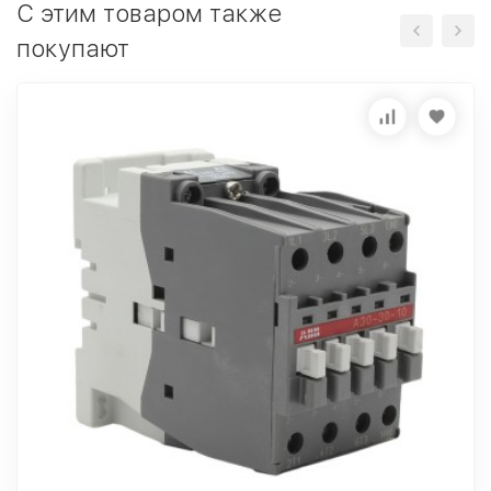
C этим товаром также
покупают