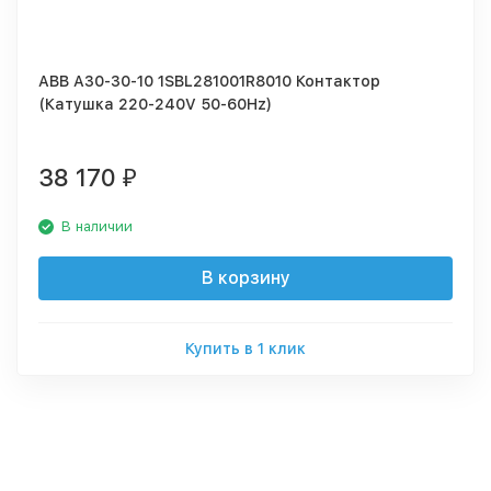
ABB A30-30-10 1SBL281001R8010 Контактор
(Катушка 220-240V 50-60Hz)
38 170
₽
В наличии
В корзину
Купить в 1 клик