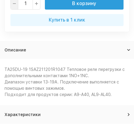
В корзину
Купить в 1 клик
Описание
TA25DU-19 1SAZ211201R1047 Тепловое реле перегрузки с
дополнительными контактами 1NO+1NC.
Диапазон уставки 13-19А. Подключение выполняется с
помощью винтовых зажимов.
Подходит для продуктов серии: A9-A40, AL9-AL40.
Характеристики