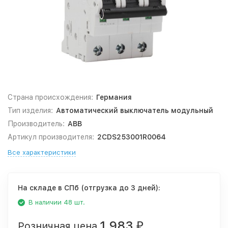
Страна происхождения:
Германия
Тип изделия:
Автоматический выключатель модульный
Производитель:
ABB
Артикул производителя:
2CDS253001R0064
Все характеристики
На складе в СПб (отгрузка до 3 дней):
В наличии 48 шт.
1 983
Розничная цена
₽