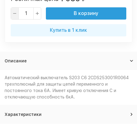
В корзину
Купить в 1 клик
Описание
Автоматический выключатель S203 C6 2CDS253001R0064
трехполюсный для защиты цепей переменного и
постоянного тока 6А. Имеет кривую отключения C и
отключающую способность 6кА.
Характеристики