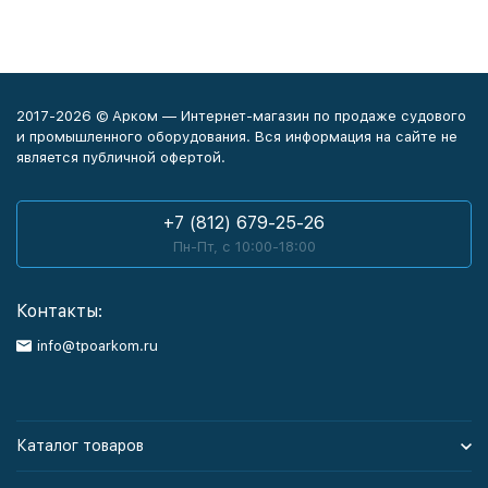
2017-2026 © Арком — Интернет-магазин по продаже судового
и промышленного оборудования. Вся информация на сайте не
является публичной офертой.
+7 (812) 679-25-26
Пн-Пт, с 10:00-18:00
Контакты:
info@tpoarkom.ru
Каталог товаров