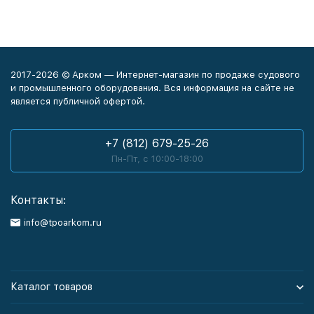
2017-2026 © Арком — Интернет-магазин по продаже судового
и промышленного оборудования. Вся информация на сайте не
является публичной офертой.
+7 (812) 679-25-26
Пн-Пт, с 10:00-18:00
Контакты:
info@tpoarkom.ru
Каталог товаров