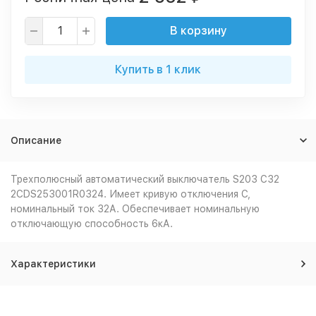
В корзину
Купить в 1 клик
Описание
Трехполюсный автоматический выключатель S203 C32
2CDS253001R0324. Имеет кривую отключения С,
номинальный ток 32А. Обеспечивает номинальную
отключающую способность 6кА.
Характеристики