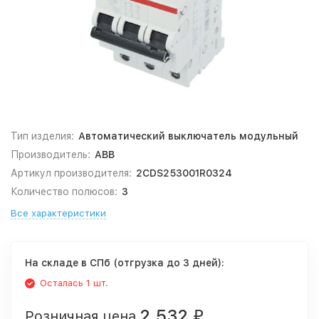
Тип изделия:
Автоматический выключатель модульный
Производитель:
ABB
Артикул производителя:
2CDS253001R0324
Количество полюсов:
3
Все характеристики
На складе в СПб (отгрузка до 3 дней):
Осталась 1 шт.
2 532
Розничная цена
₽