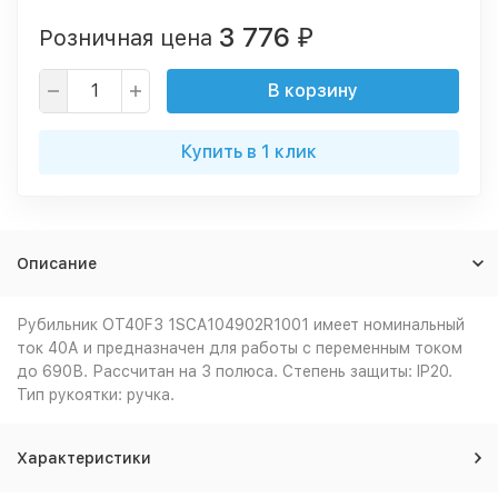
3 776
Розничная цена
₽
В корзину
Купить в 1 клик
Описание
Рубильник OT40F3 1SCA104902R1001 имеет номинальный
ток 40А и предназначен для работы с переменным током
до 690В. Рассчитан на 3 полюса. Степень защиты: IP20.
Тип рукоятки: ручка.
Характеристики