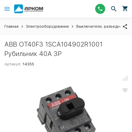
Главная
Электрооборудование
Выключатели, разъединители
ABB OT40F3 1SCA104902R1001
Рубильник 40A 3P
Артикул:
14355