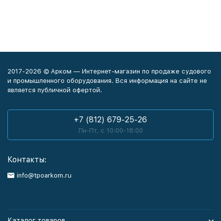
2017-2026 © Арком — Интернет-магазин по продаже судового
и промышленного оборудования. Вся информация на сайте не
является публичной офертой.
+7 (812) 679-25-26
Пн-Пт, с 10:00-18:00
Контакты:
info@tpoarkom.ru
Каталог товаров