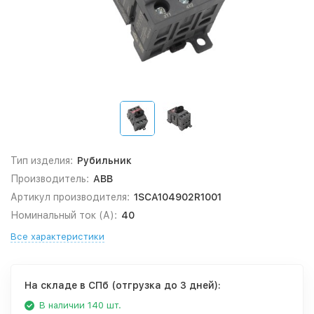
Тип изделия:
Рубильник
Производитель:
ABB
Артикул производителя:
1SCA104902R1001
Номинальный ток (А):
40
Все характеристики
На складе в СПб (отгрузка до 3 дней):
В наличии 140 шт.