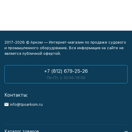
2017-2026 © Арком — Интернет-магазин по продаже судового
и промышленного оборудования. Вся информация на сайте не
является публичной офертой.
+7 (812) 679-25-26
Пн-Пт, с 10:00-18:00
Контакты:
info@tpoarkom.ru
Каталог товаров