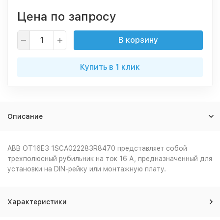
Цена по запросу
В корзину
Купить в 1 клик
Описание
ABB OT16E3 1SCA022283R8470 представляет собой
трехполюсный рубильник на ток 16 А, предназначенный для
установки на DIN-рейку или монтажную плату.
Характеристики