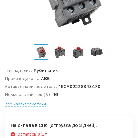
Тип изделия:
Рубильник
Производитель:
ABB
Артикул производителя:
1SCA022283R8470
Номинальный ток (А):
16
Все характеристики
На складе в СПб (отгрузка до 3 дней):
Осталось 8 шт.