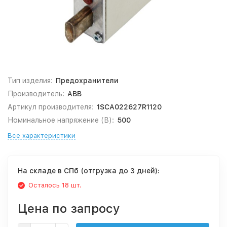
Тип изделия:
Предохранители
Производитель:
ABB
Артикул производителя:
1SCA022627R1120
Номинальное напряжение (В):
500
Все характеристики
На складе в СПб (отгрузка до 3 дней):
Осталось 18 шт.
Цена по запросу