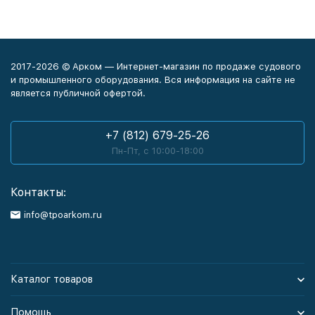
2017-2026 © Арком — Интернет-магазин по продаже судового
и промышленного оборудования. Вся информация на сайте не
является публичной офертой.
+7 (812) 679-25-26
Пн-Пт, с 10:00-18:00
Контакты:
info@tpoarkom.ru
Каталог товаров
Помощь