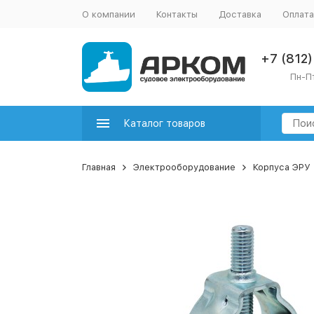
О компании
Контакты
Доставка
Оплата
+7 (812
Пн-Пт
Каталог товаров
Главная
Электрооборудование
Корпуса ЭРУ