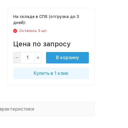
На складе в СПб (отгрузка до 3
дней):
Осталось 3 шт.
Цена по запросу
В корзину
Купить в 1 клик
арактеристики