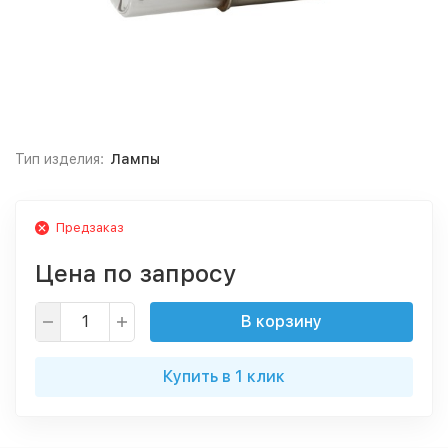
Тип изделия:
Лампы
Предзаказ
Цена по запросу
В корзину
Купить в 1 клик