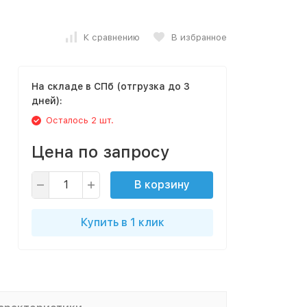
К сравнению
В избранное
На складе в СПб (отгрузка до 3
дней):
Осталось 2 шт.
Цена по запросу
В корзину
Купить в 1 клик