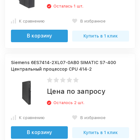
Осталась 1 шт.
К сравнению
В избранное
В корзину
Купить в 1 клик
Siemens 6ES7414-2XL07-0AB0 SIMATIC S7-400
Центральный процессор CPU 414-2
Цена по запросу
Осталось 2 шт.
К сравнению
В избранное
В корзину
Купить в 1 клик