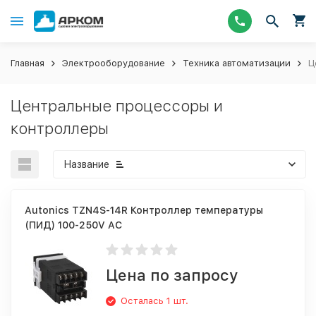
Главная
Электрооборудование
Техника автоматизации
Ц
Центральные процессоры и
контроллеры
Название
Autonics TZN4S-14R Контроллер температуры
(ПИД) 100-250V AC
Цена по запросу
Осталась 1 шт.