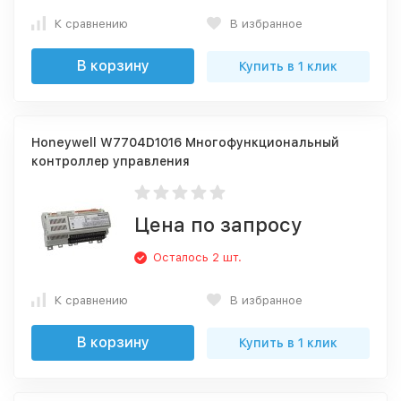
К сравнению
В избранное
В корзину
Купить в 1 клик
Honeywell W7704D1016 Многофункциональный
контроллер управления
Цена по запросу
Осталось 2 шт.
К сравнению
В избранное
В корзину
Купить в 1 клик