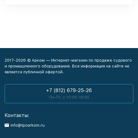
2017-2026 © Арком — Интернет-магазин по продаже судового
и промышленного оборудования. Вся информация на сайте не
является публичной офертой.
+7 (812) 679-25-26
Пн-Пт, с 10:00-18:00
Контакты:
info@tpoarkom.ru