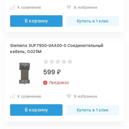
К сравнению
В избранное
В корзину
Купить в 1 клик
Siemens 3UF7930-0AA00-0 Соединительный
кабель, 0.025M
599
₽
Предзаказ
К сравнению
В избранное
В корзину
Купить в 1 клик