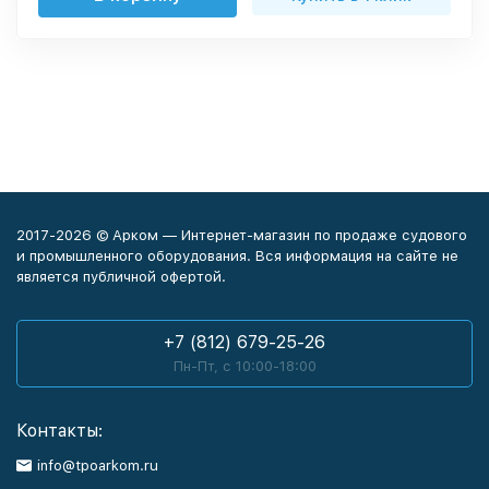
2017-2026 © Арком — Интернет-магазин по продаже судового
и промышленного оборудования. Вся информация на сайте не
является публичной офертой.
+7 (812) 679-25-26
Пн-Пт, с 10:00-18:00
Контакты:
info@tpoarkom.ru