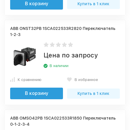
В корзину
Купить в 1 клик
ABB ONST32PB 1SCA022533R2820 Переключатель
1-2-3
Цена по запросу
В наличии
К сравнению
В избранное
В корзину
Купить в 1 клик
ABB OMSO42PB 1SCA022533R1850 Переключатель
0-1-2-3-4