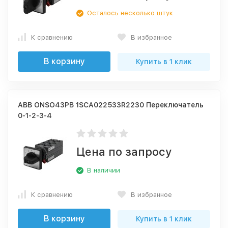
Осталось несколько штук
К сравнению
В избранное
В корзину
Купить в 1 клик
ABB ONSO43PB 1SCA022533R2230 Переключатель
0-1-2-3-4
Цена по запросу
В наличии
К сравнению
В избранное
В корзину
Купить в 1 клик