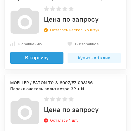
Цена по запросу
Осталось несколько штук
К сравнению
В избранное
В корзину
Купить в 1 клик
MOELLER / EATON T0-3-8007/EZ 098186
Переключатель вольтметра 3P + N
Цена по запросу
Осталась 1 шт.