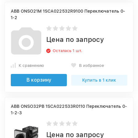
ABB ONSO21М 1SCA022532R9100 Переключатель 0-
1-2
Цена по запросу
Осталась 1 шт.
К сравнению
В избранное
В корзину
Купить в 1 клик
ABB ONSO32PB 1SCA022533R0110 Переключатель 0-
1-2-3
Цена по запросу