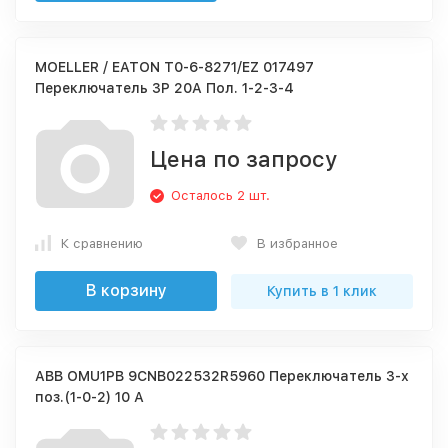
MOELLER / EATON T0-6-8271/EZ 017497
Переключатель 3P 20A Пол. 1-2-3-4
Цена по запросу
Осталось 2 шт.
К сравнению
В избранное
В корзину
Купить в 1 клик
ABB OMU1PB 9CNB022532R5960 Переключатель 3-х
поз.(1-0-2) 10 А