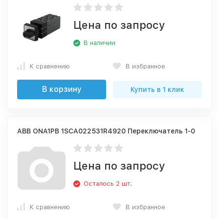
Цена по запросу
В наличии
К сравнению
В избранное
В корзину
Купить в 1 клик
ABB ONA1PB 1SCA022531R4920 Переключатель 1-0
Цена по запросу
Осталось 2 шт.
К сравнению
В избранное