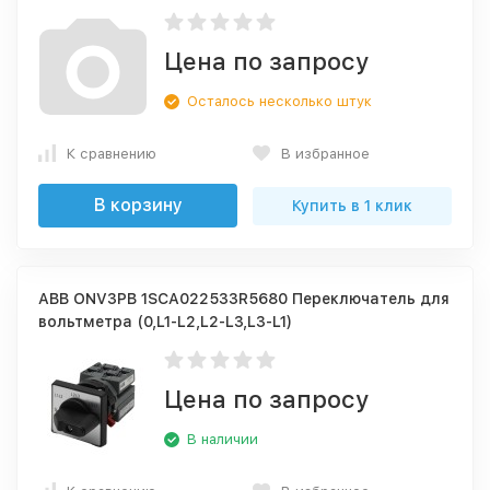
Цена по запросу
Осталось несколько штук
К сравнению
В избранное
В корзину
Купить в 1 клик
ABB ONV3PB 1SCA022533R5680 Переключатель для
вольтметра (0,L1-L2,L2-L3,L3-L1)
Цена по запросу
В наличии