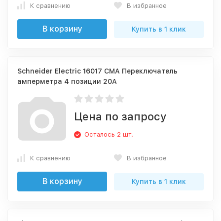
К сравнению
В избранное
В корзину
Купить в 1 клик
Schneider Electric 16017 CMA Переключатель
амперметра 4 позиции 20А
Цена по запросу
Осталось 2 шт.
К сравнению
В избранное
В корзину
Купить в 1 клик