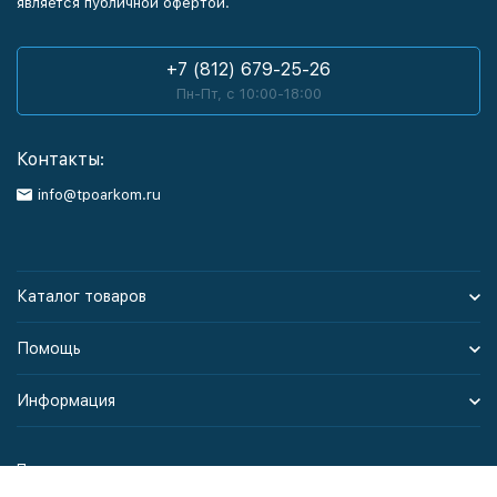
является публичной офертой.
+7 (812) 679-25-26
Пн-Пт, с 10:00-18:00
Контакты:
info@tpoarkom.ru
Каталог товаров
Помощь
Информация
Политика персональных данных