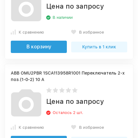
Цена по запросу
В наличии
К сравнению
В избранное
В корзину
Купить в 1 клик
ABB OMU2PBR 1SCA113958R1001 Переключатель 2-х
поз.(1-0-2) 10 А
Цена по запросу
Осталось 2 шт.
К сравнению
В избранное