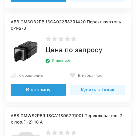
ABB OMSO32PB 1SCA022533R1420 Переключатель
0-1-2-3
Цена по запросу
В наличии
К сравнению
В избранное
В корзину
Купить в 1 клик
ABB OMWS2PBR 1SCA113967R1001 Переключатель 2-
х поз.(1-2) 10 А