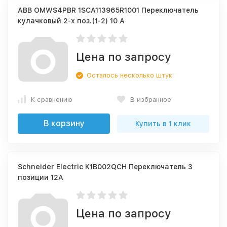
ABB OMWS4PBR 1SCA113965R1001 Переключатель
кулачковый 2-х поз.(1-2) 10 А
Цена по запросу
Осталось несколько штук
К сравнению
В избранное
В корзину
Купить в 1 клик
Schneider Electric K1B002QCH Переключатель 3
позиции 12A
Цена по запросу