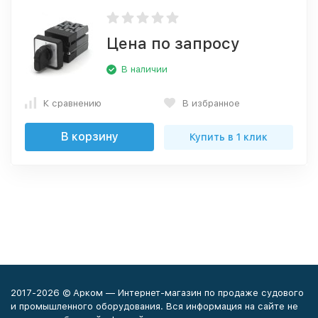
Цена по запросу
В наличии
К сравнению
В избранное
В корзину
Купить в 1 клик
2017-2026 © Арком — Интернет-магазин по продаже судового
и промышленного оборудования. Вся информация на сайте не