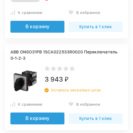
К сравнению
В избранное
В корзину
Купить в 1 клик
ABB ONSO31PB 1SCA022533R0020 Переключатель
0-1-2-3
3 943
₽
Осталось несколько штук
К сравнению
В избранное
В корзину
Купить в 1 клик