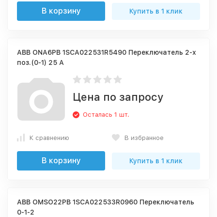
В корзину
Купить в 1 клик
ABB ONA6PB 1SCA022531R5490 Переключатель 2-х
поз.(0-1) 25 А
Цена по запросу
Осталась 1 шт.
К сравнению
В избранное
В корзину
Купить в 1 клик
ABB OMSO22PB 1SCA022533R0960 Переключатель
0-1-2