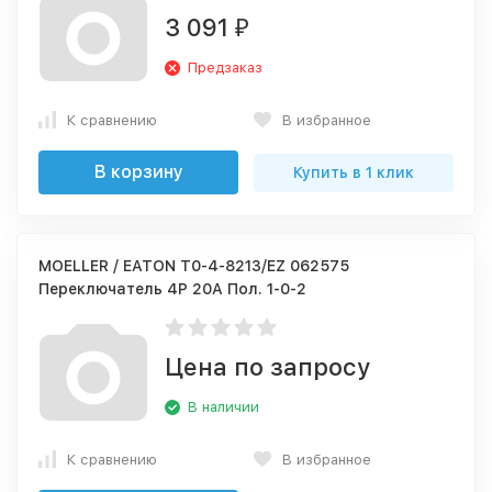
3 091
₽
Предзаказ
К сравнению
В избранное
В корзину
Купить в 1 клик
MOELLER / EATON T0-4-8213/EZ 062575
Переключатель 4P 20A Пол. 1-0-2
Цена по запросу
В наличии
К сравнению
В избранное