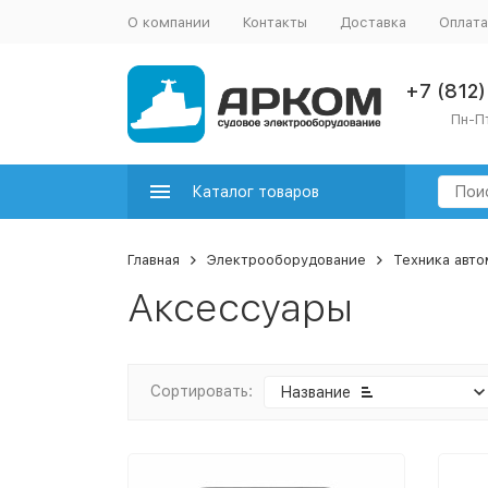
О компании
Контакты
Доставка
Оплата
+7 (812
Пн-Пт
Каталог товаров
Главная
Электрооборудование
Техника авт
Аксессуары
Сортировать:
Название