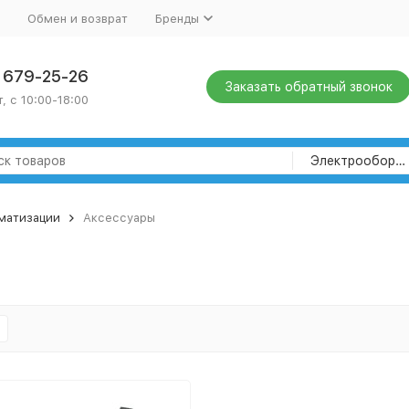
Обмен и возврат
Бренды
) 679-25-26
Заказать обратный звонок
, с 10:00-18:00
Электрооборудование
оматизации
Аксессуары